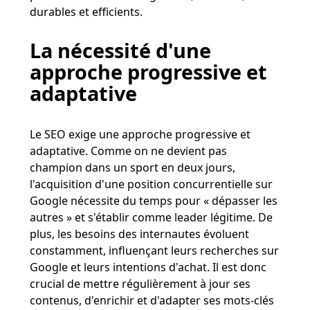
durables et efficients​​.
La nécessité d'une
approche progressive et
adaptative
Le SEO exige une approche progressive et
adaptative. Comme on ne devient pas
champion dans un sport en deux jours,
l'acquisition d'une position concurrentielle sur
Google nécessite du temps pour « dépasser les
autres » et s'établir comme leader légitime​​. De
plus, les besoins des internautes évoluent
constamment, influençant leurs recherches sur
Google et leurs intentions d'achat. Il est donc
crucial de mettre régulièrement à jour ses
contenus, d'enrichir et d'adapter ses mots-clés