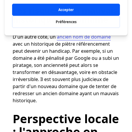
Les risques d'un mauvais
historique de domaine
D'un autre côté, un
ancien nom de domaine
avec un historique de piètre référencement
peut devenir un handicap. Par exemple, si un
domaine a été pénalisé par Google ou a subi un
piratage, son ancienneté peut alors se
transformer en désavantage, voire en obstacle
irréversible. Il est souvent plus judicieux de
partir d'un nouveau domaine que de tenter de
redresser un ancien domaine ayant un mauvais
historique​​.
Perspective locale
: l'approche en