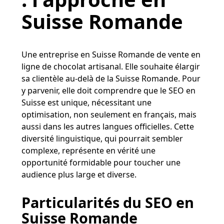
Suisse Romande
Une entreprise en Suisse Romande de vente en
ligne de chocolat artisanal. Elle souhaite élargir
sa clientèle au-delà de la Suisse Romande. Pour
y parvenir, elle doit comprendre que le SEO en
Suisse est unique, nécessitant une
optimisation, non seulement en français, mais
aussi dans les autres langues officielles. Cette
diversité linguistique, qui pourrait sembler
complexe, représente en vérité une
opportunité formidable pour toucher une
audience plus large et diverse.
Particularités du SEO en
Suisse Romande