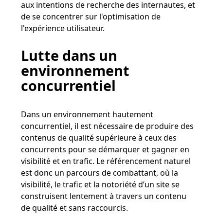
aux intentions de recherche des internautes, et
de se concentrer sur l'optimisation de
l'expérience utilisateur​​.
Lutte dans un
environnement
concurrentiel
Dans un environnement hautement
concurrentiel, il est nécessaire de produire des
contenus de qualité supérieure à ceux des
concurrents pour se démarquer et gagner en
visibilité et en trafic​​. Le référencement naturel
est donc un parcours de combattant, où la
visibilité, le trafic et la notoriété d’un site se
construisent lentement à travers un contenu
de qualité et sans raccourcis​​.