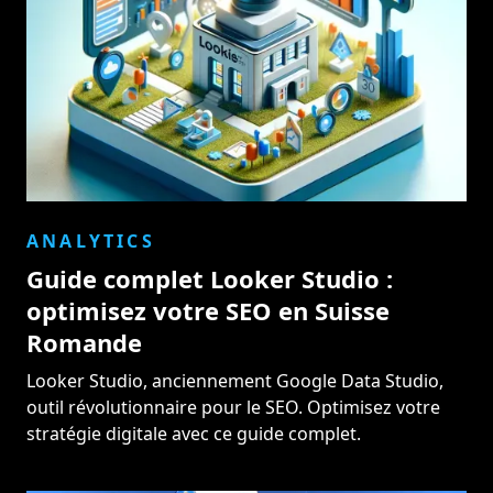
ANALYTICS
Guide complet Looker Studio :
optimisez votre SEO en Suisse
Romande
Looker Studio, anciennement Google Data Studio,
outil révolutionnaire pour le SEO. Optimisez votre
stratégie digitale avec ce guide complet.