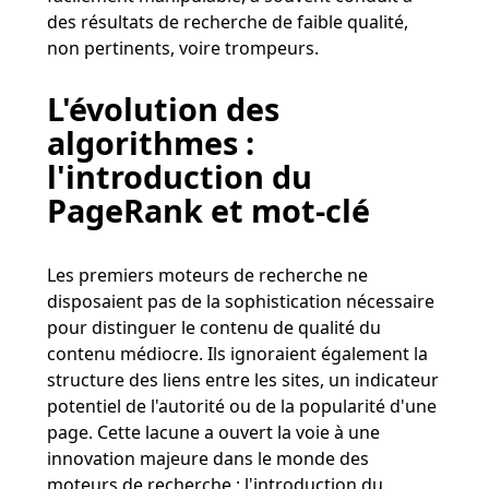
des résultats de recherche de faible qualité,
non pertinents, voire trompeurs​​.
L'évolution des
algorithmes :
l'introduction du
PageRank et mot-clé
Les premiers moteurs de recherche ne
disposaient pas de la sophistication nécessaire
pour distinguer le contenu de qualité du
contenu médiocre. Ils ignoraient également la
structure des liens entre les sites, un indicateur
potentiel de l'autorité ou de la popularité d'une
page. Cette lacune a ouvert la voie à une
innovation majeure dans le monde des
moteurs de recherche : l'introduction du