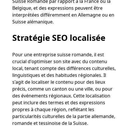
Suisse Romande par rapport à la France ou la
Belgique, et des expressions peuvent être
interprétées différemment en Allemagne ou en
Suisse alémanique​​.
Stratégie SEO localisée
Pour une entreprise suisse romande, il est
crucial d'optimiser son site avec du contenu
local, tenant compte des différences culturelles,
linguistiques et des habitudes régionales. Il
s'agit de localiser le contenu pour des lieux
précis, comme un canton ou une ville, ou pour
des événements régionaux. Cette localisation
peut inclure des termes et des expressions
propres à chaque région, reflétant les
particularités culturelles de la partie allemande,
romande et tessinoise de la Suisse​​.