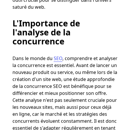
saturé du web.
L'Importance de
l'analyse de la
concurrence
Dans le monde du
SEO
, comprendre et analyser
la concurrence est essentiel. Avant de lancer un
nouveau produit ou service, ou même lors de la
création d'un site web, une étude approfondie
de la concurrence SEO est bénéfique pour se
différencier et mieux positionner son offre.
Cette analyse n'est pas seulement cruciale pour
les nouveaux sites, mais aussi pour ceux déjà
en ligne, car le marché et les stratégies des
concurrents évoluent constamment. Il est donc
essentiel de s'adapter régulièrement en tenant