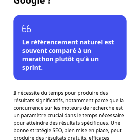
Google ?
Le référencement naturel est
souvent comparé à un
marathon plutôt qu'à un
sprint.
Il nécessite du temps pour produire des
résultats significatifs, notamment parce que la
concurrence sur les moteurs de recherche est
un paramètre crucial dans le temps nécessaire
pour atteindre des résultats spécifiques​​. Une
bonne stratégie SEO, bien mise en place, peut
produire des résultats gratuits, efficaces,