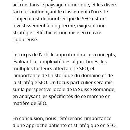
accrue dans le paysage numérique, et les divers
facteurs influençant le classement d'un site.
L'objectif est de montrer que le SEO est un
investissement à long terme, exigeant une
stratégie réfléchie et une mise en œuvre
rigoureuse.
Le corps de l'article approfondira ces concepts,
évaluant la complexité des algorithmes, les
multiples facteurs affectant le SEO, et
l'importance de l'historique du domaine et de
la stratégie SEO. Un focus particulier sera mis
sur la perspective locale de la Suisse Romande,
en analysant les spécificités de ce marché en
matière de SEO.
En conclusion, nous réitérerons l'importance
d'une approche patiente et stratégique en SEO,