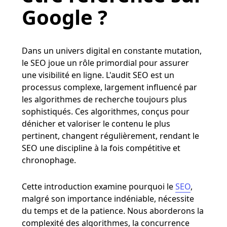
Google ?
Dans un univers digital en constante mutation,
le SEO joue un rôle primordial pour assurer
une visibilité en ligne. L'audit SEO est un
processus complexe, largement influencé par
les algorithmes de recherche toujours plus
sophistiqués. Ces algorithmes, conçus pour
dénicher et valoriser le contenu le plus
pertinent, changent régulièrement, rendant le
SEO une discipline à la fois compétitive et
chronophage.
Cette introduction examine pourquoi le
SEO
,
malgré son importance indéniable, nécessite
du temps et de la patience. Nous aborderons la
complexité des algorithmes, la concurrence