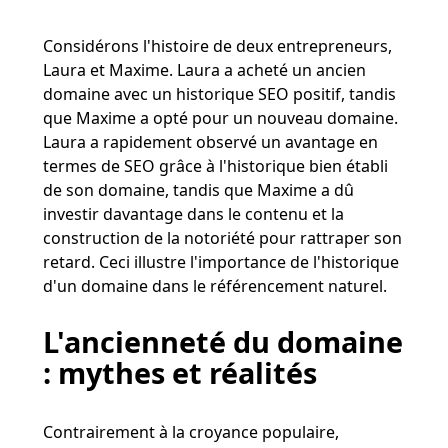
Considérons l'histoire de deux entrepreneurs,
Laura et Maxime. Laura a acheté un ancien
domaine avec un historique SEO positif, tandis
que Maxime a opté pour un nouveau domaine.
Laura a rapidement observé un avantage en
termes de SEO grâce à l'historique bien établi
de son domaine, tandis que Maxime a dû
investir davantage dans le contenu et la
construction de la notoriété pour rattraper son
retard. Ceci illustre l'importance de l'historique
d'un domaine dans le référencement naturel.
L'ancienneté du domaine
: mythes et réalités
Contrairement à la croyance populaire,