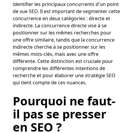
identifier les principaux concurrents d'un point
de vue SEO. Il est important de segmenter cette
concurrence en deux catégories : directe et
indirecte. La concurrence directe vise à se
positionner sur les mêmes recherches pour
une offre similaire, tandis que la concurrence
indirecte cherche à se positionner sur les
mêmes mots-clés, mais avec une offre
différente. Cette distinction est cruciale pour
comprendre les différentes intentions de
recherche et pour élaborer une stratégie SEO
qui tient compte de ces nuances​​.
Pourquoi ne faut-
il pas se presser
en SEO ?