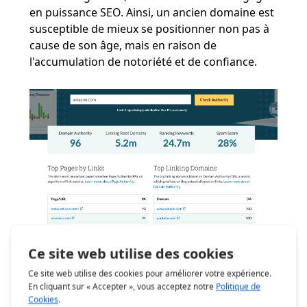
en puissance SEO. Ainsi, un ancien domaine est
susceptible de mieux se positionner non pas à
cause de son âge, mais en raison de
l'accumulation de notoriété et de confiance​​.