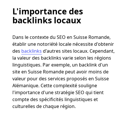
L'importance des
backlinks locaux
Dans le contexte du SEO en Suisse Romande,
établir une notoriété locale nécessite d'obtenir
des
backlinks
d'autres sites locaux. Cependant,
la valeur des backlinks varie selon les régions
linguistiques. Par exemple, un backlink d'un
site en Suisse Romande peut avoir moins de
valeur pour des services proposés en Suisse
Alémanique. Cette complexité souligne
l'importance d'une stratégie SEO qui tient
compte des spécificités linguistiques et
culturelles de chaque région​​.