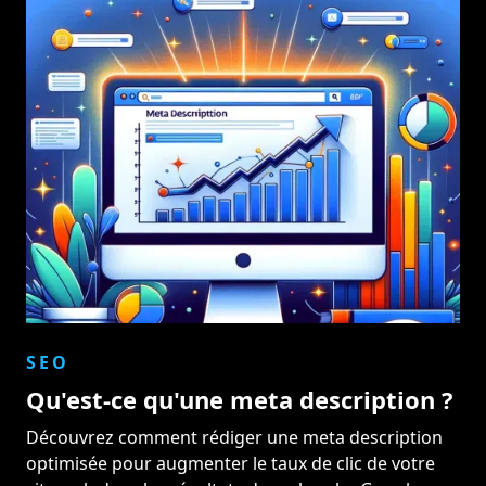
SEO
Qu'est-ce qu'une meta description ?
Découvrez comment rédiger une meta description
optimisée pour augmenter le taux de clic de votre