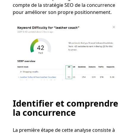
compte de la stratégie SEO de la concurrence
pour améliorer son propre positionnement​​.
Identifier et comprendre
la concurrence
La première étape de cette analyse consiste à