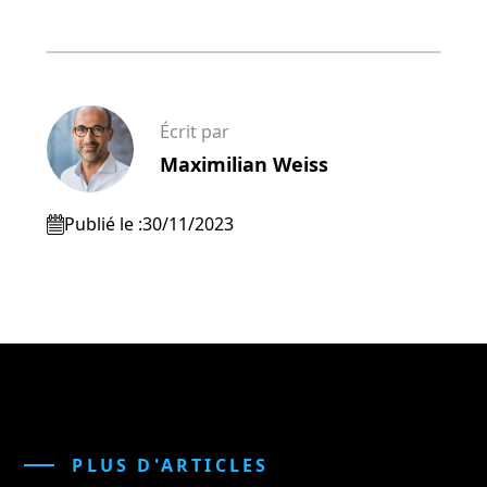
Écrit par
Maximilian Weiss
Publié le :
30/11/2023
PLUS D'ARTICLES