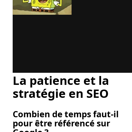
La patience et la
stratégie en SEO
Combien de temps faut-il
pour être référencé sur