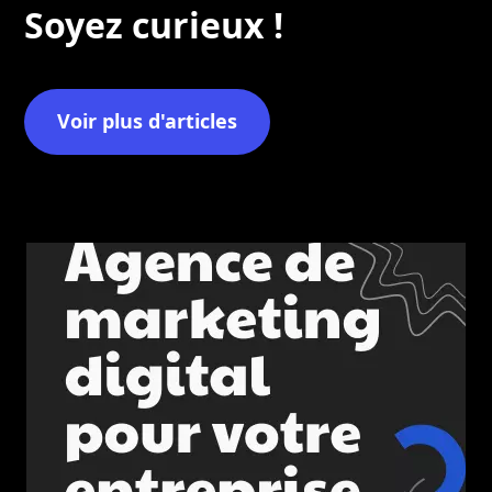
Soyez curieux !
Voir plus d'articles