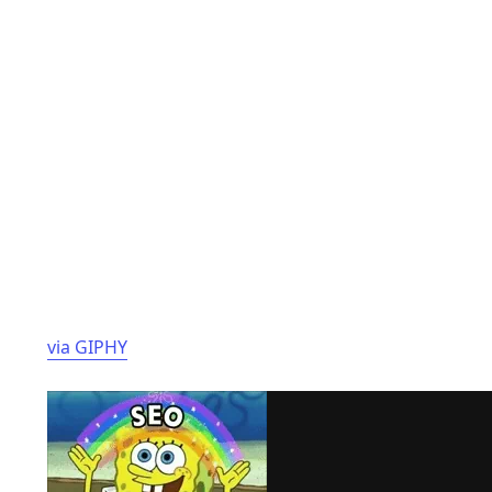
via GIPHY