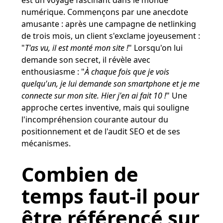
numérique. Commençons par une anecdote
amusante : après une campagne de netlinking
de trois mois, un client s'exclame joyeusement :
"
T'as vu, il est monté mon site !
" Lorsqu'on lui
demande son secret, il révèle avec
enthousiasme : "
À chaque fois que je vois
quelqu'un, je lui demande son smartphone et je me
connecte sur mon site. Hier j'en ai fait 10 !
" Une
approche certes inventive, mais qui souligne
l'incompréhension courante autour du
positionnement et de l'audit SEO et de ses
mécanismes.
Combien de
temps faut-il pour
être référencé sur