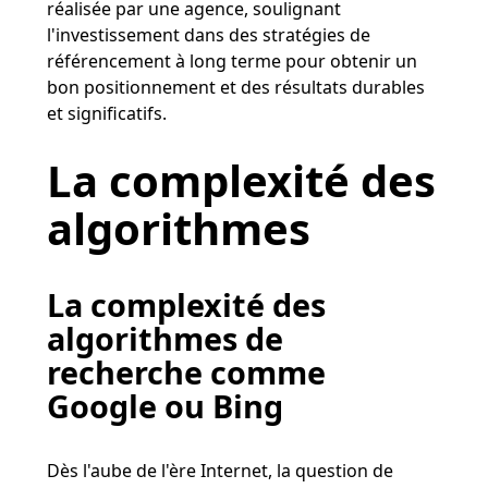
réalisée par une agence, soulignant
l'investissement dans des stratégies de
référencement à long terme pour obtenir un
bon positionnement et des résultats durables
et significatifs.
La complexité des
algorithmes
La complexité des
algorithmes de
recherche comme
Google ou Bing
Dès l'aube de l'ère Internet, la question de