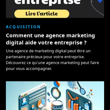
ACQUISITION
Comment une agence marketing
digital aide votre entreprise ?
Une agence de marketing digital peut être un
partenaire précieux pour votre entreprise.
Découvrez ce qu'une agence marketing peut faire
pour vous accompagner.