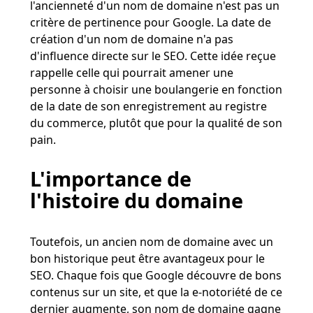
l'ancienneté d'un nom de domaine n'est pas un
critère de pertinence pour Google. La date de
création d'un nom de domaine n'a pas
d'influence directe sur le SEO. Cette idée reçue
rappelle celle qui pourrait amener une
personne à choisir une boulangerie en fonction
de la date de son enregistrement au registre
du commerce, plutôt que pour la qualité de son
pain​​.
L'importance de
l'histoire du domaine
Toutefois, un ancien nom de domaine avec un
bon historique peut être avantageux pour le
SEO. Chaque fois que Google découvre de bons
contenus sur un site, et que la e-notoriété de ce
dernier augmente, son nom de domaine gagne